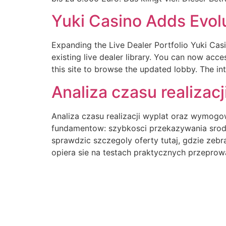
Yuki Casino Adds Evolu
Expanding the Live Dealer Portfolio Yuki Casi
existing live dealer library. You can now acc
this site to browse the updated lobby. The in
Analiza czasu realiza
Analiza czasu realizacji wyplat oraz wymog
fundamentow: szybkosci przekazywania srod
sprawdzic szczegoly oferty tutaj, gdzie zeb
opiera sie na testach praktycznych przepro