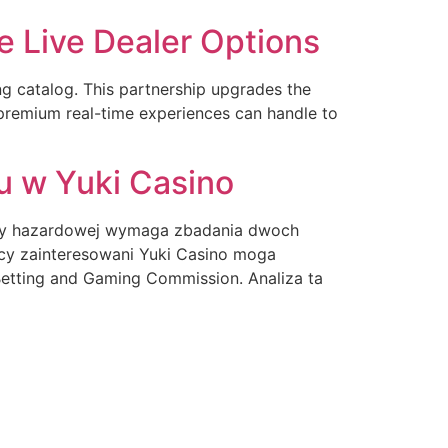
e Live Dealer Options
ng catalog. This partnership upgrades the
r premium real-time experiences can handle to
u w Yuki Casino
ormy hazardowej wymaga zbadania dwoch
cy zainteresowani Yuki Casino moga
 Betting and Gaming Commission. Analiza ta