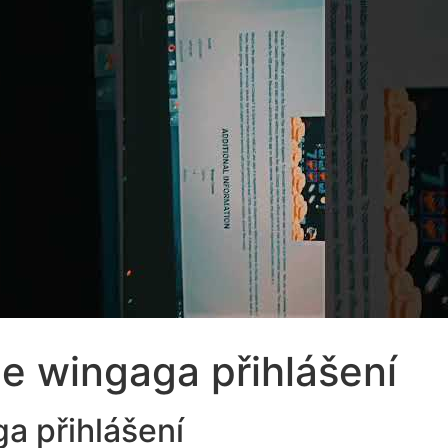
e wingaga přihlášení
a přihlášení