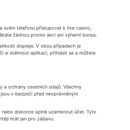
 svém telefonu přistupovat k live casino,
eškáte žádnou promo akci ani výherní bonus.
elikosti displeje. V obou případech je
 si stáhnout aplikaci, přihlásit se a můžete
ay a ochrany osobních údajů. Všechny
e jsou v bezpečí před neoprávněným
dy nebo dokonce úplně uzamknout účet. Tyto
htějí hrát jen pro zábavu.