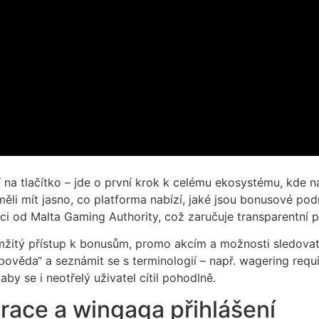
 na tlačítko – jde o první krok k celému ekosystému, kde na
ěli mít jasno, co platforma nabízí, jaké jsou bonusové po
nci od Malta Gaming Authority, což zaručuje transparentní 
žitý přístup k bonusům, promo akcím a možnosti sledovat 
ověda“ a seznámit se s terminologií – např. wagering req
aby se i neotřelý uživatel cítil pohodlně.
race a wingaga přihlášení