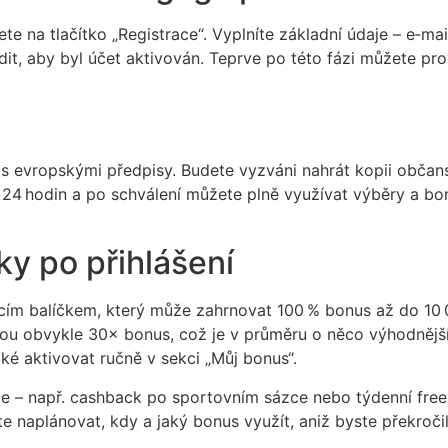
ete na tlačítko „Registrace“. Vyplníte základní údaje – e‑m
dit, aby byl účet aktivován. Teprve po této fázi můžete pr
 s evropskými předpisy. Budete vyzváni nahrát kopii občan
o 24 hodin a po schválení můžete plně využívat výběry a b
ky po přihlášení
m balíčkem, který může zahrnovat 100 % bonus až do 10 0
ou obvykle 30× bonus, což je v průměru o něco výhodnějš
ké aktivovat ručně v sekci „Můj bonus“.
– např. cashback po sportovním sázce nebo týdenní free 
naplánovat, kdy a jaký bonus využít, aniž byste překročil