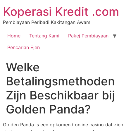
Koperasi Kredit .com
Pembiayaan Peribadi Kakitangan Awam
Home
Tentang Kami
Pakej Pembiayaan
Pencarian Ejen
Welke
Betalingsmethoden
Zijn Beschikbaar bij
Golden Panda?
Golden Panda is een opkomend online casino dat zich