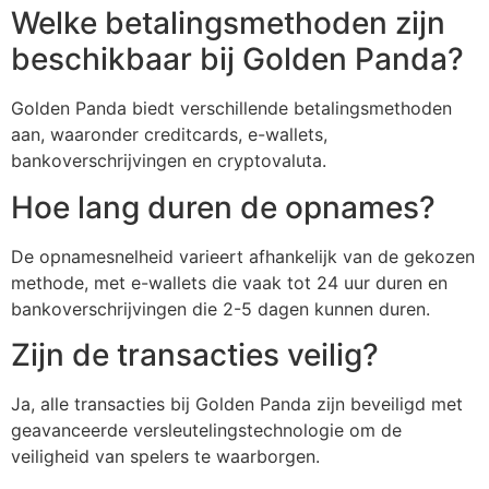
Welke betalingsmethoden zijn
beschikbaar bij Golden Panda?
Golden Panda biedt verschillende betalingsmethoden
aan, waaronder creditcards, e-wallets,
bankoverschrijvingen en cryptovaluta.
Hoe lang duren de opnames?
De opnamesnelheid varieert afhankelijk van de gekozen
methode, met e-wallets die vaak tot 24 uur duren en
bankoverschrijvingen die 2-5 dagen kunnen duren.
Zijn de transacties veilig?
Ja, alle transacties bij Golden Panda zijn beveiligd met
geavanceerde versleutelingstechnologie om de
veiligheid van spelers te waarborgen.