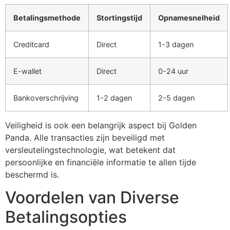
Betalingsmethode
Stortingstijd
Opnamesnelheid
Creditcard
Direct
1-3 dagen
E-wallet
Direct
0-24 uur
Bankoverschrijving
1-2 dagen
2-5 dagen
Veiligheid is ook een belangrijk aspect bij Golden
Panda. Alle transacties zijn beveiligd met
versleutelingstechnologie, wat betekent dat
persoonlijke en financiële informatie te allen tijde
beschermd is.
Voordelen van Diverse
Betalingsopties