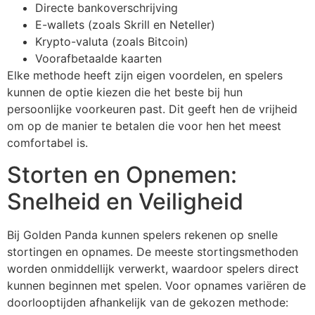
Directe bankoverschrijving
E-wallets (zoals Skrill en Neteller)
Krypto-valuta (zoals Bitcoin)
Voorafbetaalde kaarten
Elke methode heeft zijn eigen voordelen, en spelers
kunnen de optie kiezen die het beste bij hun
persoonlijke voorkeuren past. Dit geeft hen de vrijheid
om op de manier te betalen die voor hen het meest
comfortabel is.
Storten en Opnemen:
Snelheid en Veiligheid
Bij Golden Panda kunnen spelers rekenen op snelle
stortingen en opnames. De meeste stortingsmethoden
worden onmiddellijk verwerkt, waardoor spelers direct
kunnen beginnen met spelen. Voor opnames variëren de
doorlooptijden afhankelijk van de gekozen methode: