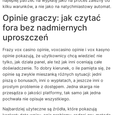
najlepiej patrzeć na wypłatę jako na proces zależny od
kilku warunków, a nie jako na natychmiastowy automat.
Opinie graczy: jak czytać
fora bez nadmiernych
uproszczeń
Frazy vox casino opinie, voxcasino opinie i vox kasyno
opinie pokazują, że użytkownicy chcą wiedzieć nie
tylko, jak działa panel, ale też jak inni oceniają całe
doświadczenie. To dobry kierunek, o ile pamięta się, że
opinie są zwykle mieszanką różnych sytuacji: jedni
piszą o bonusach, inni o wypłatach, a jeszcze inni o
prostym problemie z dostępem. Jedna skarga nie
przesądza o jakości platformy, tak samo jak jedna
pochwała nie opisuje wszystkiego.
Najbardziej użyteczne są źródła, które pokazują
konkret: datę wpisu, opis problemu, rodzaj gry, metodę