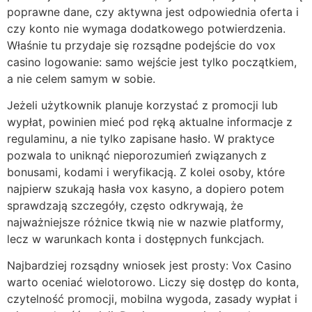
poprawne dane, czy aktywna jest odpowiednia oferta i
czy konto nie wymaga dodatkowego potwierdzenia.
Właśnie tu przydaje się rozsądne podejście do vox
casino logowanie: samo wejście jest tylko początkiem,
a nie celem samym w sobie.
Jeżeli użytkownik planuje korzystać z promocji lub
wypłat, powinien mieć pod ręką aktualne informacje z
regulaminu, a nie tylko zapisane hasło. W praktyce
pozwala to uniknąć nieporozumień związanych z
bonusami, kodami i weryfikacją. Z kolei osoby, które
najpierw szukają hasła vox kasyno, a dopiero potem
sprawdzają szczegóły, często odkrywają, że
najważniejsze różnice tkwią nie w nazwie platformy,
lecz w warunkach konta i dostępnych funkcjach.
Najbardziej rozsądny wniosek jest prosty: Vox Casino
warto oceniać wielotorowo. Liczy się dostęp do konta,
czytelność promocji, mobilna wygoda, zasady wypłat i