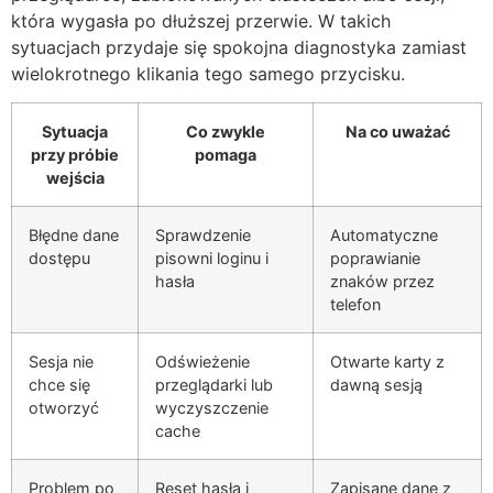
która wygasła po dłuższej przerwie. W takich
sytuacjach przydaje się spokojna diagnostyka zamiast
wielokrotnego klikania tego samego przycisku.
Sytuacja
Co zwykle
Na co uważać
przy próbie
pomaga
wejścia
Błędne dane
Sprawdzenie
Automatyczne
dostępu
pisowni loginu i
poprawianie
hasła
znaków przez
telefon
Sesja nie
Odświeżenie
Otwarte karty z
chce się
przeglądarki lub
dawną sesją
otworzyć
wyczyszczenie
cache
Problem po
Reset hasła i
Zapisane dane z