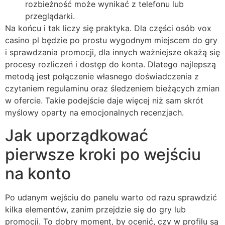
rozbieżność może wynikać z telefonu lub
przeglądarki.
Na końcu i tak liczy się praktyka. Dla części osób vox
casino pl będzie po prostu wygodnym miejscem do gry
i sprawdzania promocji, dla innych ważniejsze okażą się
procesy rozliczeń i dostęp do konta. Dlatego najlepszą
metodą jest połączenie własnego doświadczenia z
czytaniem regulaminu oraz śledzeniem bieżących zmian
w ofercie. Takie podejście daje więcej niż sam skrót
myślowy oparty na emocjonalnych recenzjach.
Jak uporządkować
pierwsze kroki po wejściu
na konto
Po udanym wejściu do panelu warto od razu sprawdzić
kilka elementów, zanim przejdzie się do gry lub
promocji. To dobry moment, by ocenić, czy w profilu są