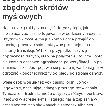
zbędnych skrótów
myślowych
Najbardziej praktyczna część dotyczy tego, jak
przebiega vox casino logowanie w codziennym użyciu.
Użytkownik zwykle ma już konto i chce przejść do
panelu, sprawdzić saldo, aktywne promocje albo
historię transakcji. W takim przypadku liczy się
poprawność danych, stabilne połączenie i to, czy konto
nie zostało czasowo ograniczone po weryfikacji lub po
zmianie hasła. Jeśli pojawia się problem, warto najpierw
odróżnić kłopot techniczny od błędu po stronie danych.
Wiele osób wpisuje też vox casino login lub vox
logowanie, oczekując jednego prostego rozwiązania.
Tymczasem trudność może dotyczyć różnych punktów:
literówki w adresie e-mail, starego hasła zapisania w
przeglądarce, zablokowanych ciasteczek albo sesji,