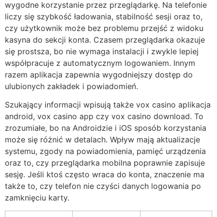
wygodne korzystanie przez przeglądarkę. Na telefonie
liczy się szybkość ładowania, stabilność sesji oraz to,
czy użytkownik może bez problemu przejść z widoku
kasyna do sekcji konta. Czasem przeglądarka okazuje
się prostsza, bo nie wymaga instalacji i zwykle lepiej
współpracuje z automatycznym logowaniem. Innym
razem aplikacja zapewnia wygodniejszy dostęp do
ulubionych zakładek i powiadomień.
Szukający informacji wpisują także vox casino aplikacja
android, vox casino app czy vox casino download. To
zrozumiałe, bo na Androidzie i iOS sposób korzystania
może się różnić w detalach. Wpływ mają aktualizacje
systemu, zgody na powiadomienia, pamięć urządzenia
oraz to, czy przeglądarka mobilna poprawnie zapisuje
sesję. Jeśli ktoś często wraca do konta, znaczenie ma
także to, czy telefon nie czyści danych logowania po
zamknięciu karty.