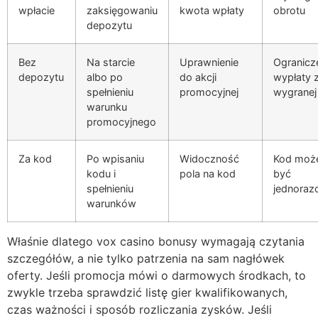
wpłacie
zaksięgowaniu
kwota wpłaty
obrotu
depozytu
Bez
Na starcie
Uprawnienie
Ogranicz
depozytu
albo po
do akcji
wypłaty 
spełnieniu
promocyjnej
wygranej
warunku
promocyjnego
Za kod
Po wpisaniu
Widoczność
Kod moż
kodu i
pola na kod
być
spełnieniu
jednora
warunków
Właśnie dlatego vox casino bonusy wymagają czytania
szczegółów, a nie tylko patrzenia na sam nagłówek
oferty. Jeśli promocja mówi o darmowych środkach, to
zwykle trzeba sprawdzić listę gier kwalifikowanych,
czas ważności i sposób rozliczania zysków. Jeśli