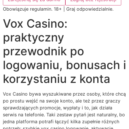
Obowiązuje regulamin. 18+ | Graj odpowiedzialnie.
Vox Casino:
praktyczny
przewodnik po
logowaniu, bonusach i
korzystaniu z konta
Vox Casino bywa wyszukiwane przez osoby, które chcą
po prostu wejść na swoje konto, ale też przez graczy
sprawdzających promocje, wypłaty i to, jak działa
serwis na telefonie. Taki zestaw pytań jest naturalny, bo
jedna platforma potrafi łączyć kilka zupełnie różnych
potrzeb: szybkie vox casino logowanie, aktywację