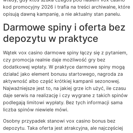
kod promocyjny 2026 i trafia na treści archiwalne, które
opisują dawną kampanię, a nie aktualny stan panelu.
Darmowe spiny i oferta bez
depozytu w praktyce
Wątek vox casino darmowe spiny łączy się z pytaniem,
czy promocja realnie daje możliwość gry bez
dodatkowej wpłaty. W praktyce darmowe spiny mogą
działać jako element bonusu startowego, nagroda za
aktywność albo część krótkiej kampanii sezonowej.
Najważniejsze jest to, na jakiej grze ich użyć, ile czasu
daje serwis na realizację i czy wygrane z takich spinów
podlegają limitowi wypłaty. Bez tych informacji sama
liczba spinów niewiele mówi.
Osobny przypadek stanowi vox casino bonus bez
depozytu. Taka oferta jest atrakcyjna, ale najczęściej