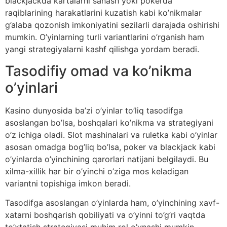
blackjackda kartalarni sanash yoki pokerda
raqiblarining harakatlarini kuzatish kabi ko’nikmalar
g’alaba qozonish imkoniyatini sezilarli darajada oshirishi
mumkin. O’yinlarning turli variantlarini o’rganish ham
yangi strategiyalarni kashf qilishga yordam beradi.
Tasodifiy omad va ko’nikma
o’yinlari
Kasino dunyosida ba’zi o’yinlar to’liq tasodifga
asoslangan bo’lsa, boshqalari ko’nikma va strategiyani
o’z ichiga oladi. Slot mashinalari va ruletka kabi o’yinlar
asosan omadga bog’liq bo’lsa, poker va blackjack kabi
o’yinlarda o’yinchining qarorlari natijani belgilaydi. Bu
xilma-xillik har bir o’yinchi o’ziga mos keladigan
variantni topishiga imkon beradi.
Tasodifga asoslangan o’yinlarda ham, o’yinchining xavf-
xatarni boshqarish qobiliyati va o’yinni to’g’ri vaqtda
to’xtatish strategiyasi muhim rol o’ynashi mumkin.