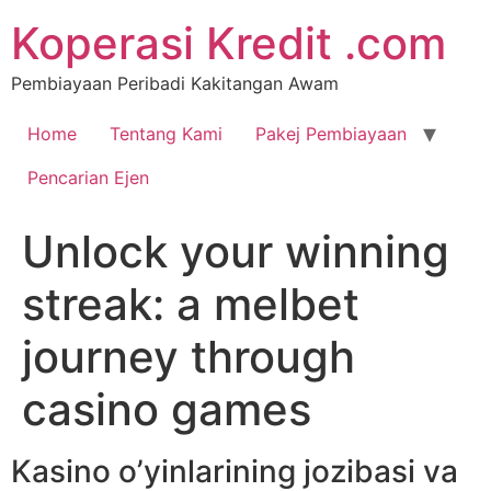
Koperasi Kredit .com
Pembiayaan Peribadi Kakitangan Awam
Home
Tentang Kami
Pakej Pembiayaan
Pencarian Ejen
Unlock your winning
streak: a melbet
journey through
casino games
Kasino o’yinlarining jozibasi va