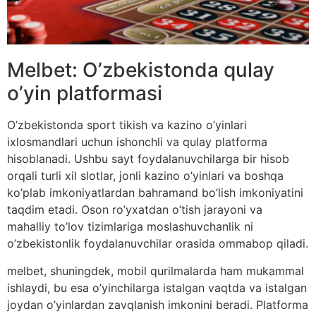
Melbet: O’zbekistonda qulay
o’yin platformasi
O’zbekistonda sport tikish va kazino o’yinlari
ixlosmandlari uchun ishonchli va qulay platforma
hisoblanadi. Ushbu sayt foydalanuvchilarga bir hisob
orqali turli xil slotlar, jonli kazino o’yinlari va boshqa
ko’plab imkoniyatlardan bahramand bo’lish imkoniyatini
taqdim etadi. Oson ro’yxatdan o’tish jarayoni va
mahalliy to’lov tizimlariga moslashuvchanlik ni
o’zbekistonlik foydalanuvchilar orasida ommabop qiladi.
melbet, shuningdek, mobil qurilmalarda ham mukammal
ishlaydi, bu esa o’yinchilarga istalgan vaqtda va istalgan
joydan o’yinlardan zavqlanish imkonini beradi. Platforma