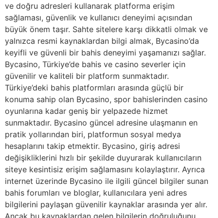
ve doğru adresleri kullanarak platforma erişim
sağlaması, güvenlik ve kullanıcı deneyimi açısından
büyük önem taşır. Sahte sitelere karşı dikkatli olmak ve
yalnızca resmi kaynaklardan bilgi almak, Bycasino’da
keyifli ve güvenli bir bahis deneyimi yaşamanızı sağlar.
Bycasino, Türkiye’de bahis ve casino severler için
güvenilir ve kaliteli bir platform sunmaktadır.
Türkiye’deki bahis platformları arasında güçlü bir
konuma sahip olan Bycasino, spor bahislerinden casino
oyunlarına kadar geniş bir yelpazede hizmet
sunmaktadır. Bycasino güncel adresine ulaşmanın en
pratik yollarından biri, platformun sosyal medya
hesaplarını takip etmektir. Bycasino, giriş adresi
değişikliklerini hızlı bir şekilde duyurarak kullanıcıların
siteye kesintisiz erişim sağlamasını kolaylaştırır. Ayrıca
internet üzerinde Bycasino ile ilgili güncel bilgiler sunan
bahis forumları ve bloglar, kullanıcılara yeni adres
bilgilerini paylaşan güvenilir kaynaklar arasında yer alır.
Ancak bu kaynaklardan gelen bilgilerin doğruluğunu