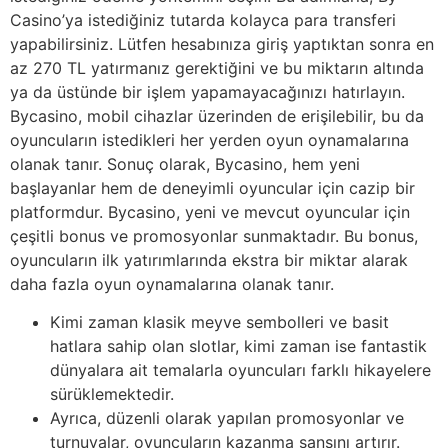
Casino’ya istediğiniz tutarda kolayca para transferi
yapabilirsiniz. Lütfen hesabınıza giriş yaptıktan sonra en
az 270 TL yatırmanız gerektiğini ve bu miktarın altında
ya da üstünde bir işlem yapamayacağınızı hatırlayın.
Bycasino, mobil cihazlar üzerinden de erişilebilir, bu da
oyuncuların istedikleri her yerden oyun oynamalarına
olanak tanır. Sonuç olarak, Bycasino, hem yeni
başlayanlar hem de deneyimli oyuncular için cazip bir
platformdur. Bycasino, yeni ve mevcut oyuncular için
çeşitli bonus ve promosyonlar sunmaktadır. Bu bonus,
oyuncuların ilk yatırımlarında ekstra bir miktar alarak
daha fazla oyun oynamalarına olanak tanır.
Kimi zaman klasik meyve sembolleri ve basit
hatlara sahip olan slotlar, kimi zaman ise fantastik
dünyalara ait temalarla oyuncuları farklı hikayelere
sürüklemektedir.
Ayrıca, düzenli olarak yapılan promosyonlar ve
turnuvalar, oyuncuların kazanma şansını artırır.