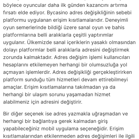
böylece oyuncular daha ilk günden kazancını artırma
fırsatı elde ediyor. Bycasino adres değişikliğinin sebebi
platformu uygulanan erişim kısıtlamalarıdır. Deneyimli
oyun semerlerinde bildiği üzere sanal oyun ve bahis
platformlarına belli aralıklarla çeşitli yaptırımlar
uygulanır. Ülkemizde sanal içeriklerin yasaklı olmasından
dolayı platformlar belli aralıklarla adresini değiştirmek
zorunda kalmaktadır. Adres değişim işlemi kullanıcıları
hesaplarını etkilemeyen herhangi bir olumsuzluğa yol
açmayan işlemlerdir. Adres değişikliği gerçekleştirirken
platform sunduğu tüm hizmetleri devam ettirebilmeyi
amaçlar. Erişim kısıtlamalarına takılmadan ya da
herhangi bir ulaşım sorunu yaşamadan hizmet
alabilmeniz için adresini değiştirir.
Bir diğer seçenek ise adres yazmakla uğraşmadan ve
herhangi bir bağlantıya gerek kalmadan giriş
yapabileceğiniz mobil uygulama seçeneğidir. Erişim
kısıtlamalarından etkilenmeden adres değişimleri ile ilgili