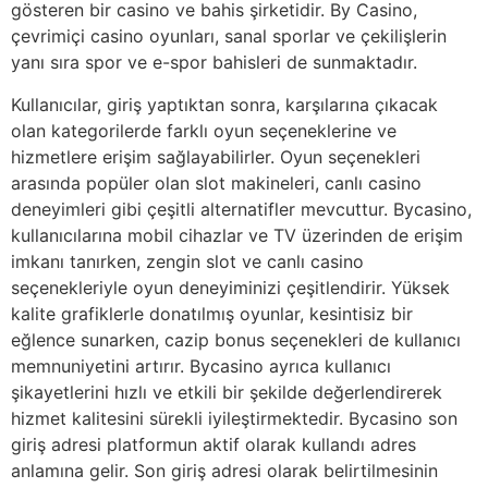
gösteren bir casino ve bahis şirketidir. By Casino,
çevrimiçi casino oyunları, sanal sporlar ve çekilişlerin
yanı sıra spor ve e-spor bahisleri de sunmaktadır.
Kullanıcılar, giriş yaptıktan sonra, karşılarına çıkacak
olan kategorilerde farklı oyun seçeneklerine ve
hizmetlere erişim sağlayabilirler. Oyun seçenekleri
arasında popüler olan slot makineleri, canlı casino
deneyimleri gibi çeşitli alternatifler mevcuttur. Bycasino,
kullanıcılarına mobil cihazlar ve TV üzerinden de erişim
imkanı tanırken, zengin slot ve canlı casino
seçenekleriyle oyun deneyiminizi çeşitlendirir. Yüksek
kalite grafiklerle donatılmış oyunlar, kesintisiz bir
eğlence sunarken, cazip bonus seçenekleri de kullanıcı
memnuniyetini artırır. Bycasino ayrıca kullanıcı
şikayetlerini hızlı ve etkili bir şekilde değerlendirerek
hizmet kalitesini sürekli iyileştirmektedir. Bycasino son
giriş adresi platformun aktif olarak kullandı adres
anlamına gelir. Son giriş adresi olarak belirtilmesinin