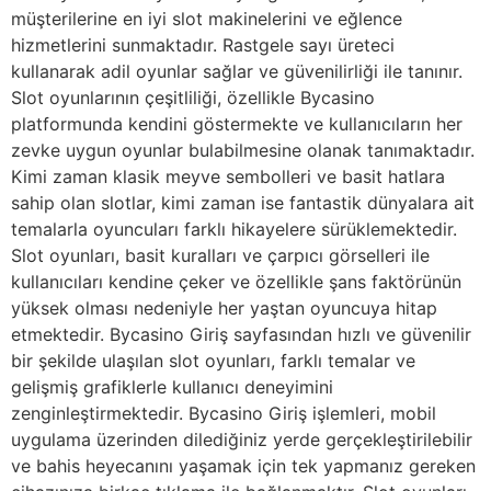
müşterilerine en iyi slot makinelerini ve eğlence
hizmetlerini sunmaktadır. Rastgele sayı üreteci
kullanarak adil oyunlar sağlar ve güvenilirliği ile tanınır.
Slot oyunlarının çeşitliliği, özellikle Bycasino
platformunda kendini göstermekte ve kullanıcıların her
zevke uygun oyunlar bulabilmesine olanak tanımaktadır.
Kimi zaman klasik meyve sembolleri ve basit hatlara
sahip olan slotlar, kimi zaman ise fantastik dünyalara ait
temalarla oyuncuları farklı hikayelere sürüklemektedir.
Slot oyunları, basit kuralları ve çarpıcı görselleri ile
kullanıcıları kendine çeker ve özellikle şans faktörünün
yüksek olması nedeniyle her yaştan oyuncuya hitap
etmektedir. Bycasino Giriş sayfasından hızlı ve güvenilir
bir şekilde ulaşılan slot oyunları, farklı temalar ve
gelişmiş grafiklerle kullanıcı deneyimini
zenginleştirmektedir. Bycasino Giriş işlemleri, mobil
uygulama üzerinden dilediğiniz yerde gerçekleştirilebilir
ve bahis heyecanını yaşamak için tek yapmanız gereken