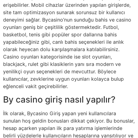
erişebilirler. Mobil cihazlar üzerinden yapılan girişlerde,
site tam optimizasyon sunarak sorunsuz bir kullanıcı
deneyimi sağlar. Bycasino’nun sunduğu bahis ve casino
oyunları geniş bir çeşitlilik göstermektedir. Futbol,
basketbol, tenis gibi popüler spor dallarına bahis
yapabileceğiniz gibi, canlı bahis seçenekleri ile anlık
olarak heyecan dolu karşılaşmalara katılabilirsiniz.
Casino oyunları kategorisinde ise slot oyunları,
blackjack, rulet gibi klasiklerin yanı sıra modern ve
yenilikçi oyun seçenekleri de mevcuttur. Böylece
kullanıcılar, zevklerine uygun oyunları kolayca bulup
eğlenceli vakit geçirebilirler.
By casino giriş nasıl yapılır?
İlk olarak, Bycasino Giriş yapan yeni kullanıcılara
sunulan hoş geldin bonusları dikkat çekiyor. Bu bonuslar,
hesap açarken yapılan ilk para yatırma işlemlerinde
belirli yüzdelerle kullanıcıların hesaplarına yansıtılıyor ve