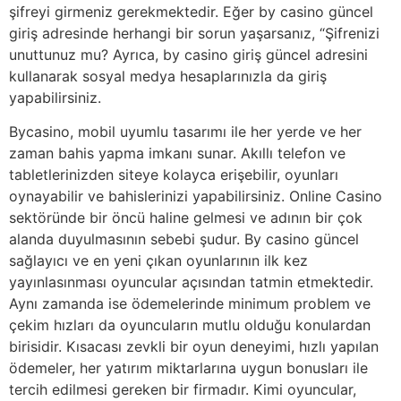
şifreyi girmeniz gerekmektedir. Eğer by casino güncel
giriş adresinde herhangi bir sorun yaşarsanız, “Şifrenizi
unuttunuz mu? Ayrıca, by casino giriş güncel adresini
kullanarak sosyal medya hesaplarınızla da giriş
yapabilirsiniz.
Bycasino, mobil uyumlu tasarımı ile her yerde ve her
zaman bahis yapma imkanı sunar. Akıllı telefon ve
tabletlerinizden siteye kolayca erişebilir, oyunları
oynayabilir ve bahislerinizi yapabilirsiniz. Online Casino
sektöründe bir öncü haline gelmesi ve adının bir çok
alanda duyulmasının sebebi şudur. By casino güncel
sağlayıcı ve en yeni çıkan oyunlarının ilk kez
yayınlasınması oyuncular açısından tatmin etmektedir.
Aynı zamanda ise ödemelerinde minimum problem ve
çekim hızları da oyuncuların mutlu olduğu konulardan
birisidir. Kısacası zevkli bir oyun deneyimi, hızlı yapılan
ödemeler, her yatırım miktarlarına uygun bonusları ile
tercih edilmesi gereken bir firmadır. Kimi oyuncular,