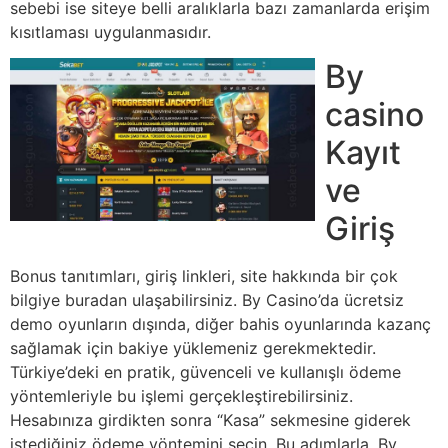
sebebi ise siteye belli aralıklarla bazı zamanlarda erişim
kısıtlaması uygulanmasıdır.
By
casino
Kayıt
ve
Giriş
Bonus tanıtımları, giriş linkleri, site hakkında bir çok
bilgiye buradan ulaşabilirsiniz. By Casino’da ücretsiz
demo oyunların dışında, diğer bahis oyunlarında kazanç
sağlamak için bakiye yüklemeniz gerekmektedir.
Türkiye’deki en pratik, güvenceli ve kullanışlı ödeme
yöntemleriyle bu işlemi gerçekleştirebilirsiniz.
Hesabınıza girdikten sonra “Kasa” sekmesine giderek
istediğiniz ödeme yöntemini seçin. Bu adımlarla, By