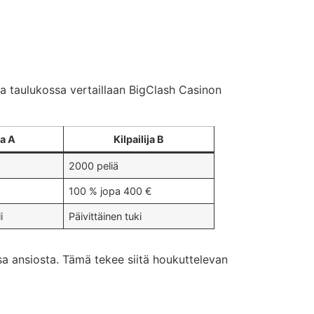
sa taulukossa vertaillaan BigClash Casinon
ja A
Kilpailija B
2000 peliä
€
100 % jopa 400 €
i
Päivittäinen tuki
sa ansiosta. Tämä tekee siitä houkuttelevan