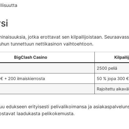
llisuutta
si
naisuuksia, jotka erottavat sen kilpailijoistaan. Seuraavas
uhun tunnettuun nettikasinon vaihtoehtoon.
BigClash Casino
Kilpaili
2500 peliä
€ + 200 ilmaiskierrosta
50 % jopa 300 
Rajoitettu aikaväl
uu edukseen erityisesti pelivalikoimansa ja asiakaspalvelun
rvostavat laadukasta pelikokemusta.