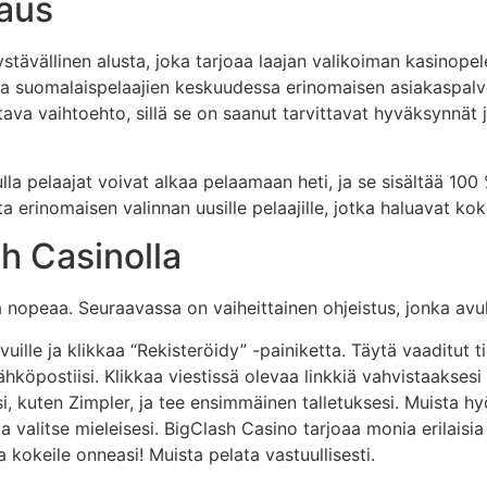
saus
stävällinen alusta, joka tarjoaa laajan valikoiman kasinopele
ta suomalaispelaajien keskuudessa erinomaisen asiakaspalve
ava vaihtoehto, sillä se on saanut tarvittavat hyväksynnät j
la pelaajat voivat alkaa pelaamaan heti, ja se sisältää 10
 erinomaisen valinnan uusille pelaajille, jotka haluavat kok
sh Casinolla
nopeaa. Seuraavassa on vaiheittainen ohjeistus, jonka avull
uille ja klikkaa “Rekisteröidy” -painiketta. Täytä vaaditut 
köpostiisi. Klikkaa viestissä olevaa linkkiä vahvistaaksesi ti
, kuten Zimpler, ja tee ensimmäinen talletuksesi. Muista h
a valitse mieleisesi. BigClash Casino tarjoaa monia erilaisia 
 kokeile onneasi! Muista pelata vastuullisesti.