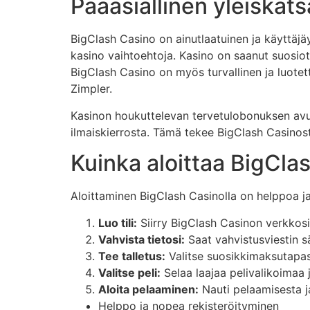
Pääasiallinen yleiskat
BigClash Casino on ainutlaatuinen ja käyttäjäy
kasino vaihtoehtoja. Kasino on saanut suosio
BigClash Casino on myös turvallinen ja luotett
Zimpler.
Kasinon houkuttelevan tervetulobonuksen avul
ilmaiskierrosta. Tämä tekee BigClash Casinosta
Kuinka aloittaa BigCla
Aloittaminen BigClash Casinolla on helppoa ja 
Luo tili:
Siirry BigClash Casinon verkkosiv
Vahvista tietosi:
Saat vahvistusviestin säh
Tee talletus:
Valitse suosikkimaksutapasi
Valitse peli:
Selaa laajaa pelivalikoimaa j
Aloita pelaaminen:
Nauti pelaamisesta ja
Helppo ja nopea rekisteröityminen