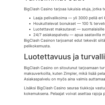
BigClash Casino tarjoaa lukuisia etuja, jotka t
Laaja pelivalikoima — yli 3000 peliä eri
Houkuttelevat bonukset — 100 % tervetu
Luotettavat maksutavat — suomalaisille p
24/7 asiakaspalvelu — apua saatavilla m
BigClash Casinon tarjoamat edut tekevät siitä h
pelikokemusta.
Luotettavuus ja turvall
BigClash Casino on sitoutunut tarjoamaan turv
maksuverkoilla, kuten Zimpler, mikä lisää pelaa
Asiakaspalvelu on myös aina valmis auttamaan
Lisäksi BigClash Casino seuraa tiukkoja vastu
kokemuksena. Pelaajat voivat asettaa rajoja 