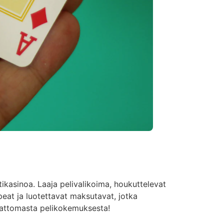
ttikasinoa. Laaja pelivalikoima, houkuttelevat
peat ja luotettavat maksutavat, jotka
umattomasta pelikokemuksesta!