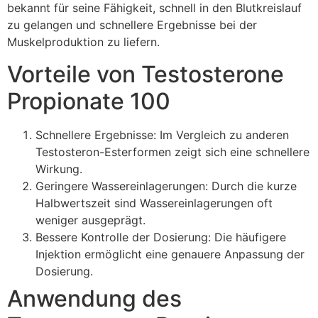
bekannt für seine Fähigkeit, schnell in den Blutkreislauf
zu gelangen und schnellere Ergebnisse bei der
Muskelproduktion zu liefern.
Vorteile von Testosterone
Propionate 100
Schnellere Ergebnisse: Im Vergleich zu anderen
Testosteron-Esterformen zeigt sich eine schnellere
Wirkung.
Geringere Wassereinlagerungen: Durch die kurze
Halbwertszeit sind Wassereinlagerungen oft
weniger ausgeprägt.
Bessere Kontrolle der Dosierung: Die häufigere
Injektion ermöglicht eine genauere Anpassung der
Dosierung.
Anwendung des