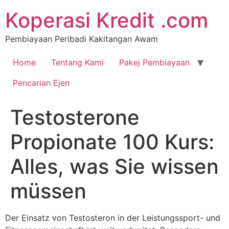
Koperasi Kredit .com
Pembiayaan Peribadi Kakitangan Awam
Home
Tentang Kami
Pakej Pembiayaan
Pencarian Ejen
Testosterone
Propionate 100 Kurs:
Alles, was Sie wissen
müssen
Der Einsatz von Testosteron in der Leistungssport- und