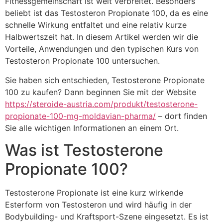
Fitnessgemeinschaft ist weit verbreitet. Besonders
beliebt ist das Testosteron Propionate 100, da es eine
schnelle Wirkung entfaltet und eine relativ kurze
Halbwertszeit hat. In diesem Artikel werden wir die
Vorteile, Anwendungen und den typischen Kurs von
Testosteron Propionate 100 untersuchen.
Sie haben sich entschieden, Testosterone Propionate
100 zu kaufen? Dann beginnen Sie mit der Website
https://steroide-austria.com/produkt/testosterone-
propionate-100-mg-moldavian-pharma/
– dort finden
Sie alle wichtigen Informationen an einem Ort.
Was ist Testosterone
Propionate 100?
Testosterone Propionate ist eine kurz wirkende
Esterform von Testosteron und wird häufig in der
Bodybuilding- und Kraftsport-Szene eingesetzt. Es ist