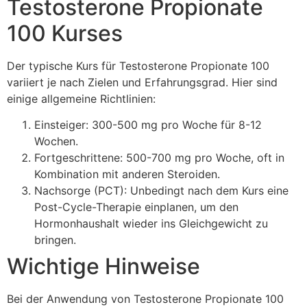
Testosterone Propionate
100 Kurses
Der typische Kurs für Testosterone Propionate 100
variiert je nach Zielen und Erfahrungsgrad. Hier sind
einige allgemeine Richtlinien:
Einsteiger: 300-500 mg pro Woche für 8-12
Wochen.
Fortgeschrittene: 500-700 mg pro Woche, oft in
Kombination mit anderen Steroiden.
Nachsorge (PCT): Unbedingt nach dem Kurs eine
Post-Cycle-Therapie einplanen, um den
Hormonhaushalt wieder ins Gleichgewicht zu
bringen.
Wichtige Hinweise
Bei der Anwendung von Testosterone Propionate 100