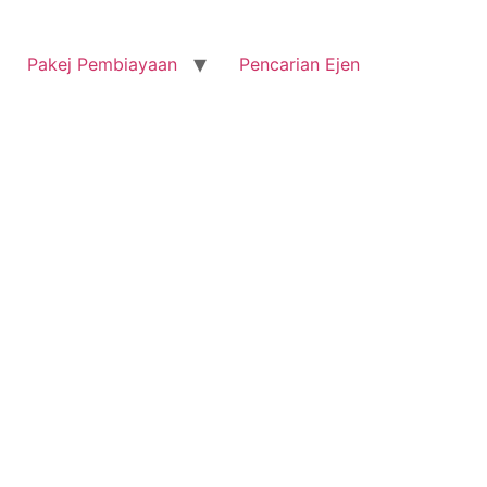
Pakej Pembiayaan
Pencarian Ejen