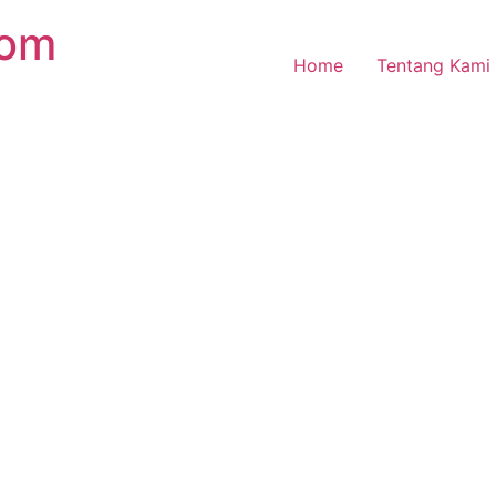
com
Home
Tentang Kami