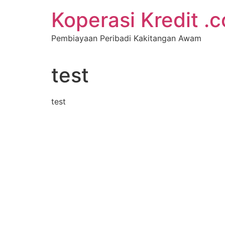
Koperasi Kredit .
Pembiayaan Peribadi Kakitangan Awam
test
test