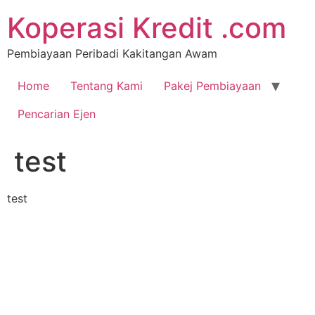
Koperasi Kredit .com
Pembiayaan Peribadi Kakitangan Awam
Home
Tentang Kami
Pakej Pembiayaan
Pencarian Ejen
test
test