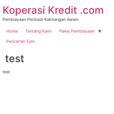
Koperasi Kredit .com
Pembiayaan Peribadi Kakitangan Awam
Home
Tentang Kami
Pakej Pembiayaan
Pencarian Ejen
test
test