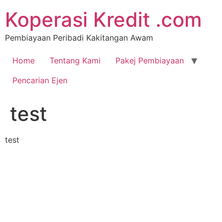
Koperasi Kredit .com
Pembiayaan Peribadi Kakitangan Awam
Home
Tentang Kami
Pakej Pembiayaan
Pencarian Ejen
test
test