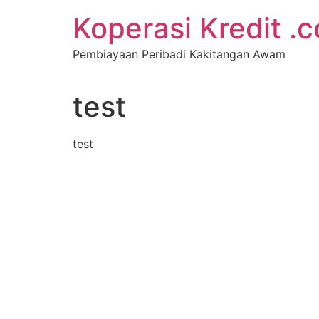
Koperasi Kredit .
Pembiayaan Peribadi Kakitangan Awam
test
test