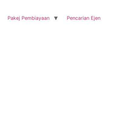
Pakej Pembiayaan
Pencarian Ejen