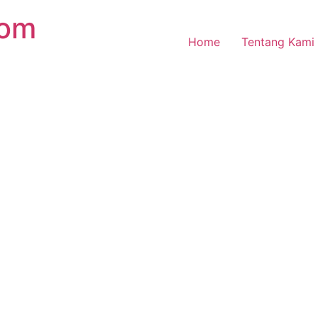
com
Home
Tentang Kami