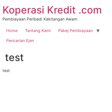
Koperasi Kredit .com
Pembiayaan Peribadi Kakitangan Awam
Home
Tentang Kami
Pakej Pembiayaan
Pencarian Ejen
test
test