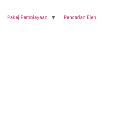
Pakej Pembiayaan
Pencarian Ejen