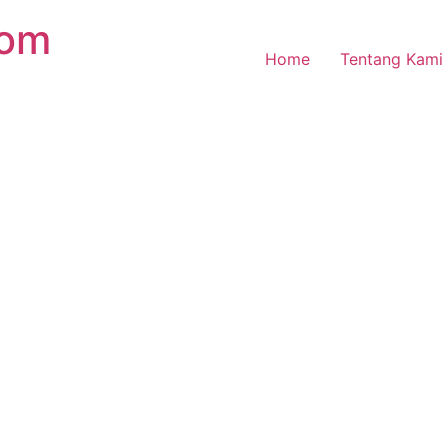
com
Home
Tentang Kami