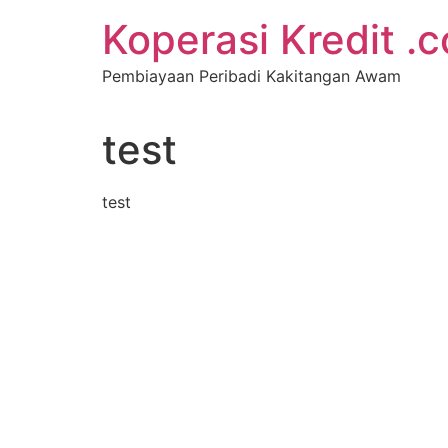
Koperasi Kredit .
Pembiayaan Peribadi Kakitangan Awam
test
test