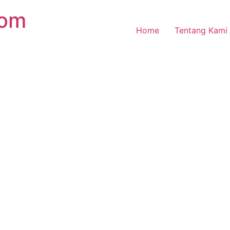
com
Home
Tentang Kami