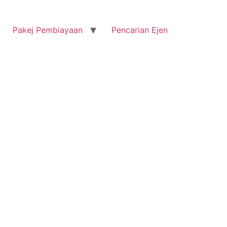
Pakej Pembiayaan
Pencarian Ejen