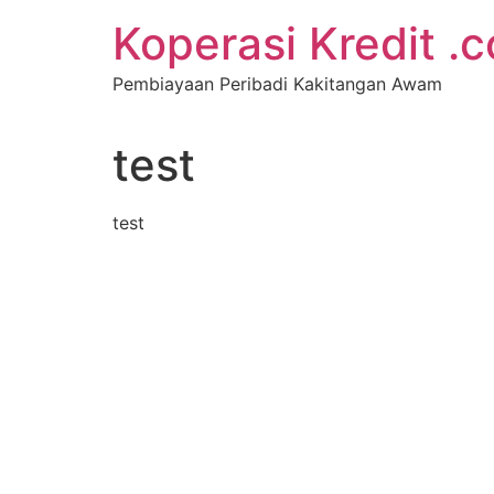
Koperasi Kredit .
Pembiayaan Peribadi Kakitangan Awam
test
test