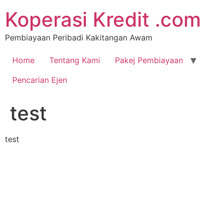
Koperasi Kredit .com
Pembiayaan Peribadi Kakitangan Awam
Home
Tentang Kami
Pakej Pembiayaan
Pencarian Ejen
test
test