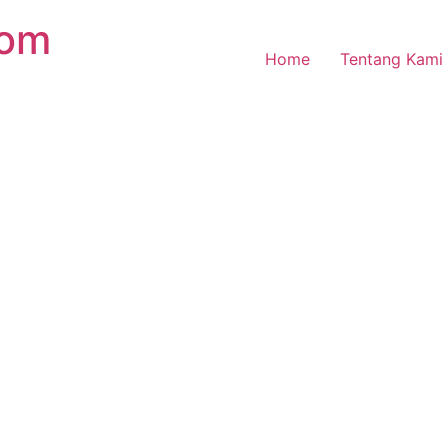
com
Home
Tentang Kami