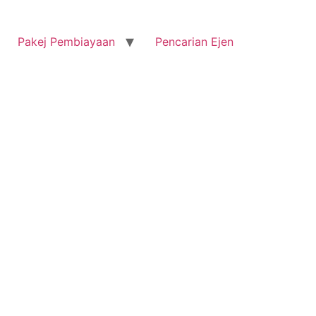
Pakej Pembiayaan
Pencarian Ejen