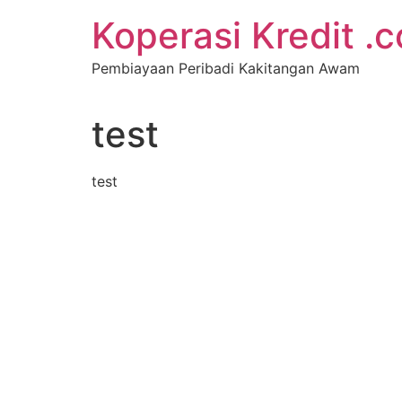
Koperasi Kredit .
Pembiayaan Peribadi Kakitangan Awam
test
test