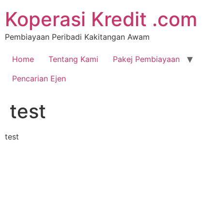
Koperasi Kredit .com
Pembiayaan Peribadi Kakitangan Awam
Home
Tentang Kami
Pakej Pembiayaan
Pencarian Ejen
test
test