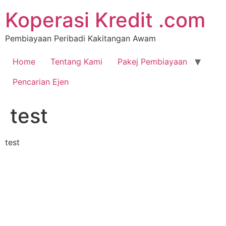
Koperasi Kredit .com
Pembiayaan Peribadi Kakitangan Awam
Home
Tentang Kami
Pakej Pembiayaan
Pencarian Ejen
test
test