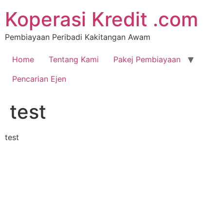
Koperasi Kredit .com
Pembiayaan Peribadi Kakitangan Awam
Home
Tentang Kami
Pakej Pembiayaan
Pencarian Ejen
test
test