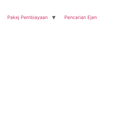
Pakej Pembiayaan
Pencarian Ejen