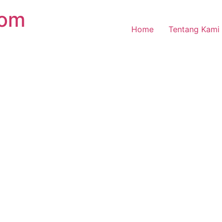
com
Home
Tentang Kami