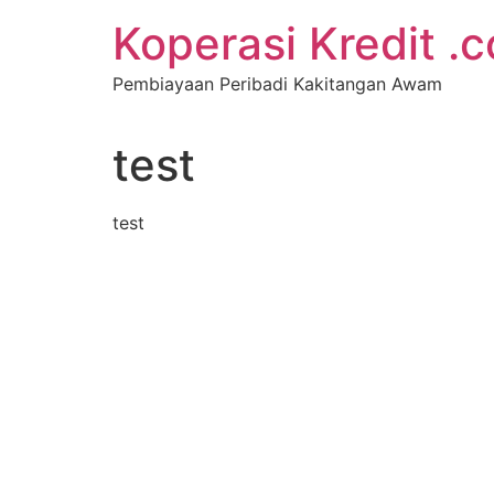
Koperasi Kredit .
Pembiayaan Peribadi Kakitangan Awam
test
test