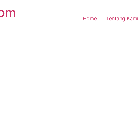
com
Home
Tentang Kami