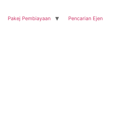
Pakej Pembiayaan
Pencarian Ejen