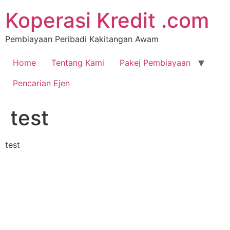
Koperasi Kredit .com
Pembiayaan Peribadi Kakitangan Awam
Home
Tentang Kami
Pakej Pembiayaan
Pencarian Ejen
test
test