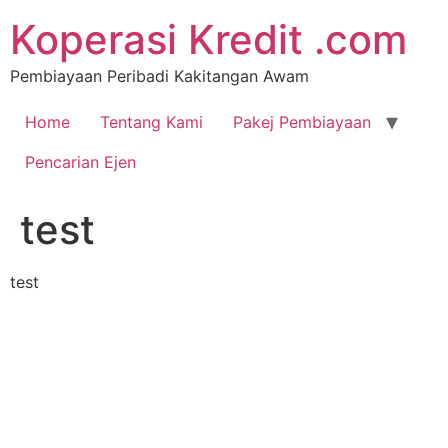
Koperasi Kredit .com
Pembiayaan Peribadi Kakitangan Awam
Home
Tentang Kami
Pakej Pembiayaan
Pencarian Ejen
test
test