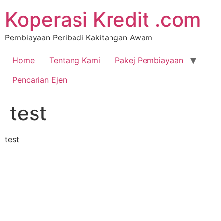
Koperasi Kredit .com
Pembiayaan Peribadi Kakitangan Awam
Home
Tentang Kami
Pakej Pembiayaan
Pencarian Ejen
test
test