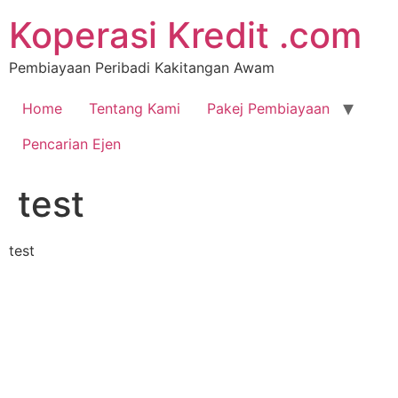
Koperasi Kredit .com
Pembiayaan Peribadi Kakitangan Awam
Home
Tentang Kami
Pakej Pembiayaan
Pencarian Ejen
test
test