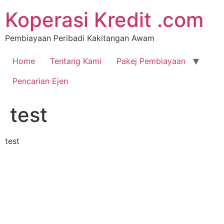
Koperasi Kredit .com
Pembiayaan Peribadi Kakitangan Awam
Home
Tentang Kami
Pakej Pembiayaan
Pencarian Ejen
test
test