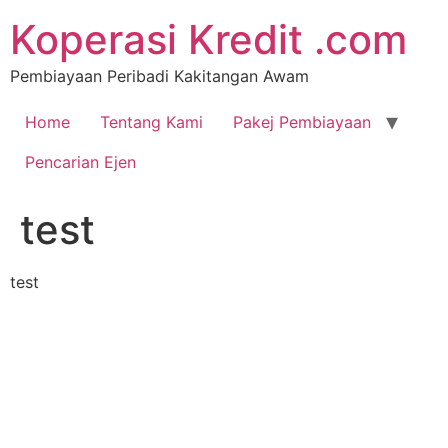
Koperasi Kredit .com
Pembiayaan Peribadi Kakitangan Awam
Home
Tentang Kami
Pakej Pembiayaan
Pencarian Ejen
test
test