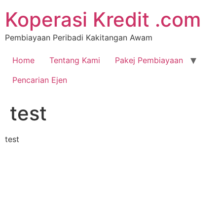
Koperasi Kredit .com
Pembiayaan Peribadi Kakitangan Awam
Home
Tentang Kami
Pakej Pembiayaan
Pencarian Ejen
test
test