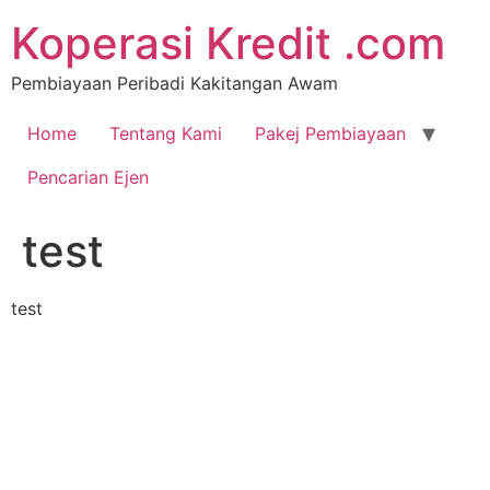
Koperasi Kredit .com
Pembiayaan Peribadi Kakitangan Awam
Home
Tentang Kami
Pakej Pembiayaan
Pencarian Ejen
test
test