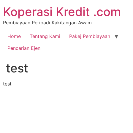
Koperasi Kredit .com
Pembiayaan Peribadi Kakitangan Awam
Home
Tentang Kami
Pakej Pembiayaan
Pencarian Ejen
test
test