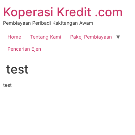
Koperasi Kredit .com
Pembiayaan Peribadi Kakitangan Awam
Home
Tentang Kami
Pakej Pembiayaan
Pencarian Ejen
test
test