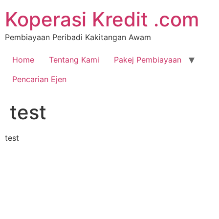
Koperasi Kredit .com
Pembiayaan Peribadi Kakitangan Awam
Home
Tentang Kami
Pakej Pembiayaan
Pencarian Ejen
test
test