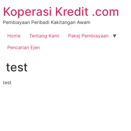
Koperasi Kredit .com
Pembiayaan Peribadi Kakitangan Awam
Home
Tentang Kami
Pakej Pembiayaan
Pencarian Ejen
test
test