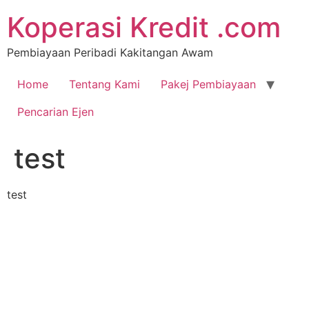
Koperasi Kredit .com
Pembiayaan Peribadi Kakitangan Awam
Home
Tentang Kami
Pakej Pembiayaan
Pencarian Ejen
test
test