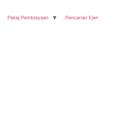
Pakej Pembiayaan
Pencarian Ejen