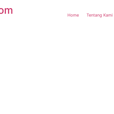
com
Home
Tentang Kami