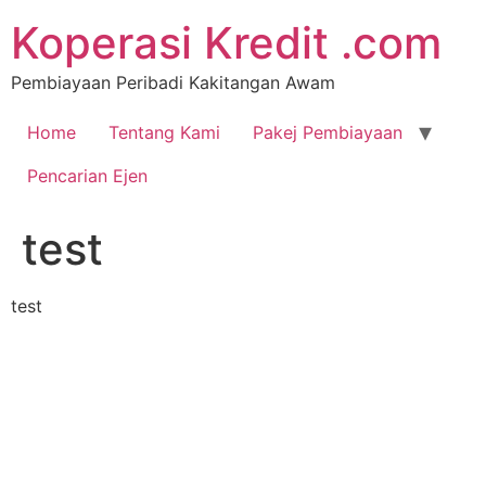
Koperasi Kredit .com
Pembiayaan Peribadi Kakitangan Awam
Home
Tentang Kami
Pakej Pembiayaan
Pencarian Ejen
test
test