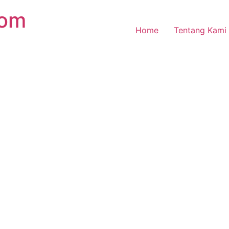
com
Home
Tentang Kami