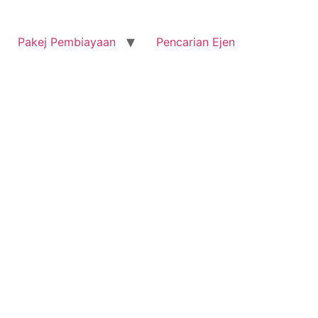
Pakej Pembiayaan
Pencarian Ejen