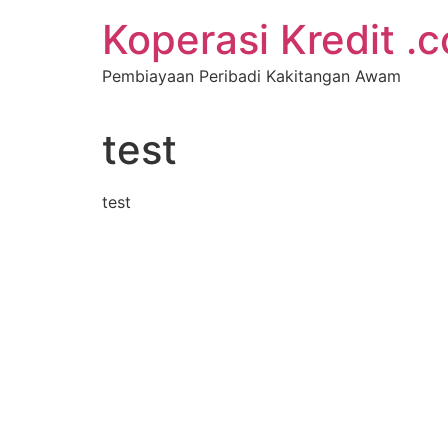
Koperasi Kredit .
Pembiayaan Peribadi Kakitangan Awam
test
test