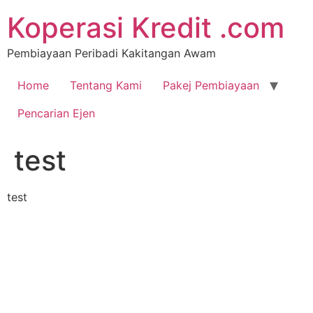
Koperasi Kredit .com
Pembiayaan Peribadi Kakitangan Awam
Home
Tentang Kami
Pakej Pembiayaan
Pencarian Ejen
test
test