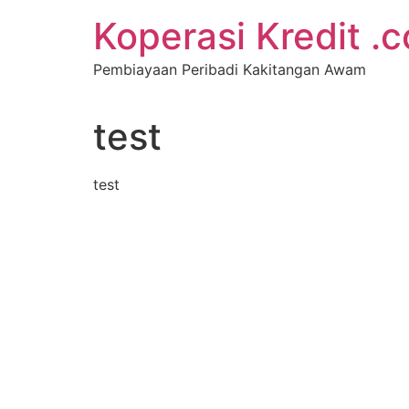
Koperasi Kredit .
Pembiayaan Peribadi Kakitangan Awam
test
test