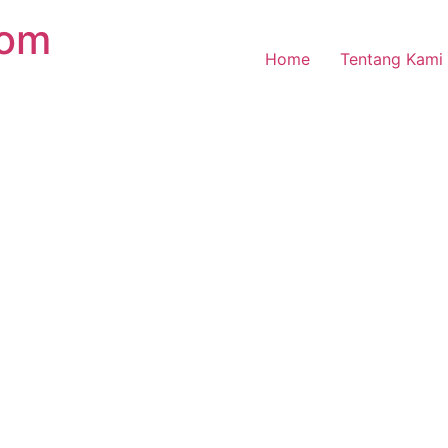
com
Home
Tentang Kami