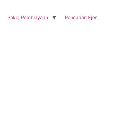
Pakej Pembiayaan
Pencarian Ejen