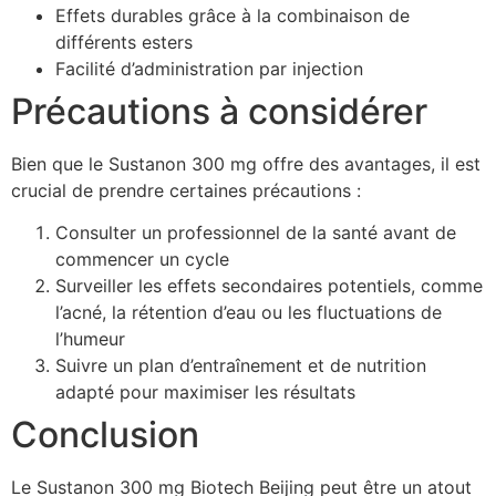
Effets durables grâce à la combinaison de
différents esters
Facilité d’administration par injection
Précautions à considérer
Bien que le Sustanon 300 mg offre des avantages, il est
crucial de prendre certaines précautions :
Consulter un professionnel de la santé avant de
commencer un cycle
Surveiller les effets secondaires potentiels, comme
l’acné, la rétention d’eau ou les fluctuations de
l’humeur
Suivre un plan d’entraînement et de nutrition
adapté pour maximiser les résultats
Conclusion
Le Sustanon 300 mg Biotech Beijing peut être un atout