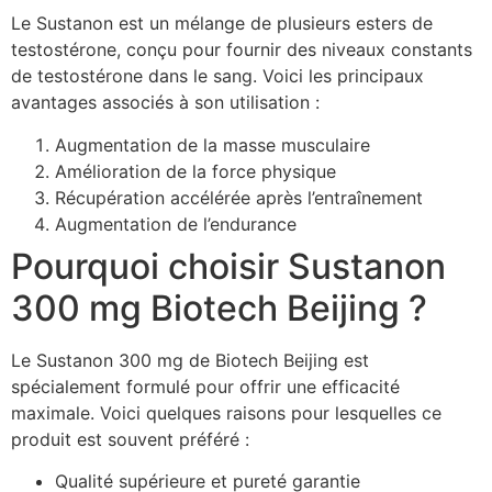
Le Sustanon est un mélange de plusieurs esters de
testostérone, conçu pour fournir des niveaux constants
de testostérone dans le sang. Voici les principaux
avantages associés à son utilisation :
Augmentation de la masse musculaire
Amélioration de la force physique
Récupération accélérée après l’entraînement
Augmentation de l’endurance
Pourquoi choisir Sustanon
300 mg Biotech Beijing ?
Le Sustanon 300 mg de Biotech Beijing est
spécialement formulé pour offrir une efficacité
maximale. Voici quelques raisons pour lesquelles ce
produit est souvent préféré :
Qualité supérieure et pureté garantie