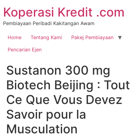
Koperasi Kredit .com
Pembiayaan Peribadi Kakitangan Awam
Home
Tentang Kami
Pakej Pembiayaan
Pencarian Ejen
Sustanon 300 mg
Biotech Beijing : Tout
Ce Que Vous Devez
Savoir pour la
Musculation