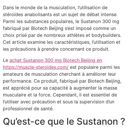
Dans le monde de la musculation, l’utilisation de
stéroïdes anabolisants est un sujet de débat intense.
Parmi les substances populaires, le Sustanon 300 mg
fabriqué par Biotech Beijing s’est imposé comme un
choix prisé par de nombreux athlètes et bodybuilders.
Cet article examine les caractéristiques, l’utilisation et
les précautions à prendre concernant ce produit.
Le
achat Sustanon 300 mg Biotech Beijing en
https://muscle-steroides.com/
est populaire parmi les
amateurs de musculation cherchant à améliorer leur
performance. Ce produit, fabriqué par Biotech Beijing,
est apprécié pour sa capacité à augmenter la masse
musculaire et la force. Cependant, il est essentiel de
l’utiliser avec précaution et sous la supervision d’un
professionnel de santé.
Qu’est-ce que le Sustanon ?