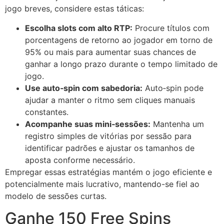
jogo breves, considere estas táticas:
Escolha slots com alto RTP:
Procure títulos com
porcentagens de retorno ao jogador em torno de
95% ou mais para aumentar suas chances de
ganhar a longo prazo durante o tempo limitado de
jogo.
Use auto‑spin com sabedoria:
Auto‑spin pode
ajudar a manter o ritmo sem cliques manuais
constantes.
Acompanhe suas mini‑sessões:
Mantenha um
registro simples de vitórias por sessão para
identificar padrões e ajustar os tamanhos de
aposta conforme necessário.
Empregar essas estratégias mantém o jogo eficiente e
potencialmente mais lucrativo, mantendo-se fiel ao
modelo de sessões curtas.
Ganhe 150 Free Spins