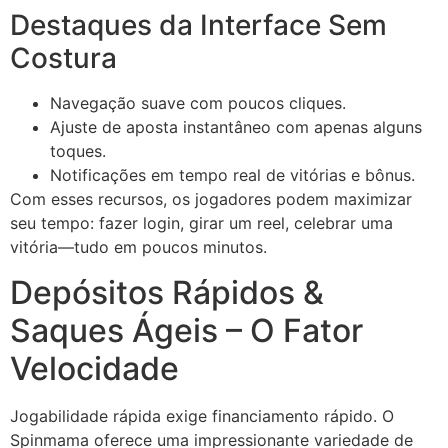
Destaques da Interface Sem
Costura
Navegação suave com poucos cliques.
Ajuste de aposta instantâneo com apenas alguns
toques.
Notificações em tempo real de vitórias e bônus.
Com esses recursos, os jogadores podem maximizar
seu tempo: fazer login, girar um reel, celebrar uma
vitória—tudo em poucos minutos.
Depósitos Rápidos &
Saques Ágeis – O Fator
Velocidade
Jogabilidade rápida exige financiamento rápido. O
Spinmama oferece uma impressionante variedade de