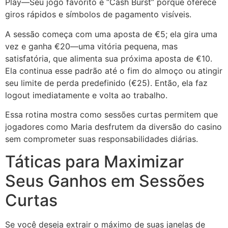
Play—Seu jogo favorito é “Cash Burst” porque oferece
giros rápidos e símbolos de pagamento visíveis.
A sessão começa com uma aposta de €5; ela gira uma
vez e ganha €20—uma vitória pequena, mas
satisfatória, que alimenta sua próxima aposta de €10.
Ela continua esse padrão até o fim do almoço ou atingir
seu limite de perda predefinido (€25). Então, ela faz
logout imediatamente e volta ao trabalho.
Essa rotina mostra como sessões curtas permitem que
jogadores como Maria desfrutem da diversão do casino
sem comprometer suas responsabilidades diárias.
Táticas para Maximizar
Seus Ganhos em Sessões
Curtas
Se você deseja extrair o máximo de suas janelas de