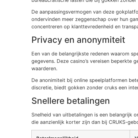
De aanpassingsvermogen van deze gokplatform
ondervinden meer zeggenschap over hun gami
concentreren op klanttevredenheid en transpa
Privacy en anonymiteit
Een van de belangrijkste redenen waarom spele
gegevens. Deze casino’s vereisen beperkte g
waarderen.
De anonimiteit bij online speelplatformen be
discretie, biedt gokken zonder cruks een int
Snellere betalingen
Snelheid van uitbetalingen is een belangrijk
die aanzienlijk korter zijn dan bij CRUKS-ge