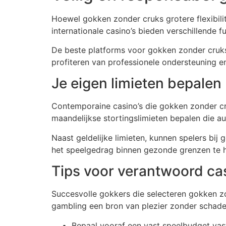
Hoewel gokken zonder cruks grotere flexibili
internationale casino’s bieden verschillende 
De beste platforms voor gokken zonder cruks
profiteren van professionele ondersteuning en
Je eigen limieten bepalen
Contemporaine casino’s die gokken zonder cru
maandelijkse stortingslimieten bepalen die 
Naast geldelijke limieten, kunnen spelers bi
het speelgedrag binnen gezonde grenzen te h
Tips voor verantwoord ca
Succesvolle gokkers die selecteren gokken z
gambling een bron van plezier zonder schadel
Bepaal vooraf een vast speelbudget vas