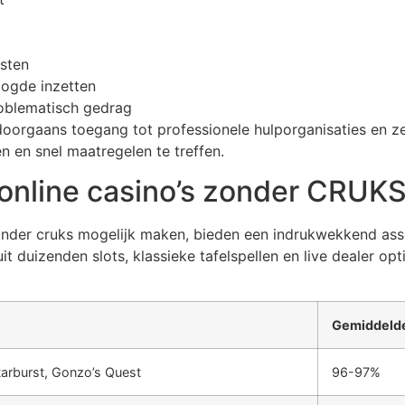
sten
oogde inzetten
roblematisch gedrag
oorgaans toegang tot professionele hulporganisaties en z
n en snel maatregelen te treffen.
j online casino’s zonder CRUK
nder cruks mogelijk maken, bieden een indrukwekkend ass
t duizenden slots, klassieke tafelspellen en live dealer opti
Gemiddeld
tarburst, Gonzo’s Quest
96-97%