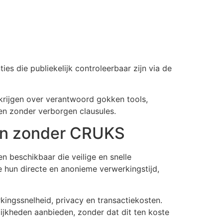
es die publiekelijk controleerbaar zijn via de
rijgen over verantwoord gokken tools,
en zonder verborgen clausules.
en zonder CRUKS
n beschikbaar die veilige en snelle
 hun directe en anonieme verwerkingstijd,
kingssnelheid, privacy en transactiekosten.
ijkheden aanbieden, zonder dat dit ten koste