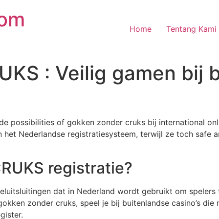
com
Home
Tentang Kami
UKS : Veilig gamen bij
possibilities of gokken zonder cruks bij international onl
 het Nederlandse registratiesysteem, terwijl ze toch safe a
CRUKS registratie?
luitsluitingen dat in Nederland wordt gebruikt om spelers te
 gokken zonder cruks, speel je bij buitenlandse casino’s di
gister.