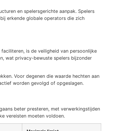
cturen en spelersgerichte aanpak. Spelers
j erkende globale operators die zich
ciliteren, is de veiligheid van persoonlijke
n, wat privacy-bewuste spelers bijzonder
trekken. Voor degenen die waarde hechten aan
 actief worden gevolgd of opgeslagen.
gaans beter presteren, met verwerkingstijden
jke vereisten moeten voldoen.