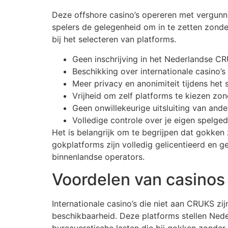
Deze offshore casino’s opereren met vergunni
spelers de gelegenheid om in te zetten zond
bij het selecteren van platforms.
Geen inschrijving in het Nederlandse 
Beschikking over internationale casino’s 
Meer privacy en anonimiteit tijdens het 
Vrijheid om zelf platforms te kiezen zond
Geen onwillekeurige uitsluiting van ande
Volledige controle over je eigen spelge
Het is belangrijk om te begrijpen dat gokken 
gokplatforms zijn volledig gelicentieerd en 
binnenlandse operators.
Voordelen van casinos
Internationale casino’s die niet aan CRUKS z
beschikbaarheid. Deze platforms stellen Nede
bureaucratische lasten die bij gokken zonder