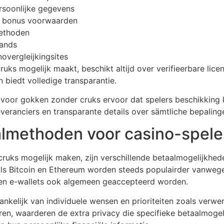
rsoonlijke gegevens
n bonus voorwaarden
methoden
lands
vergleijkingsites
s mogelijk maakt, beschikt altijd over verifieerbare licenti
 biedt volledige transparantie.
oor gokken zonder cruks ervoor dat spelers beschikking k
eranciers en transparante details over sämtliche bepaling
almethoden voor casino-spel
 cruks mogelijk maken, zijn verschillende betaalmogelijkhede
als Bitcoin en Ethereum worden steeds populairder vanwege
s en e-wallets ook algemeen geaccepteerd worden.
nkelijk van individuele wensen en prioriteiten zoals verwer
ren, waarderen de extra privacy die specifieke betaalmogel