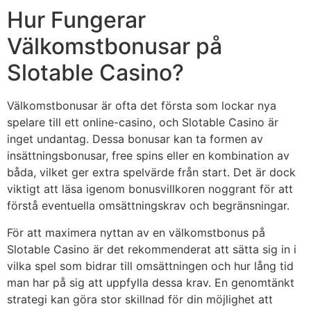
Hur Fungerar
Välkomstbonusar på
Slotable Casino?
Välkomstbonusar är ofta det första som lockar nya
spelare till ett online-casino, och Slotable Casino är
inget undantag. Dessa bonusar kan ta formen av
insättningsbonusar, free spins eller en kombination av
båda, vilket ger extra spelvärde från start. Det är dock
viktigt att läsa igenom bonusvillkoren noggrant för att
förstå eventuella omsättningskrav och begränsningar.
För att maximera nyttan av en välkomstbonus på
Slotable Casino är det rekommenderat att sätta sig in i
vilka spel som bidrar till omsättningen och hur lång tid
man har på sig att uppfylla dessa krav. En genomtänkt
strategi kan göra stor skillnad för din möjlighet att