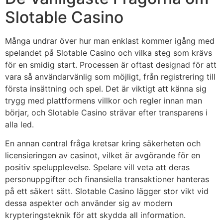
Slotable Casino
Många undrar över hur man enklast kommer igång med
spelandet på Slotable Casino och vilka steg som krävs
för en smidig start. Processen är oftast designad för att
vara så användarvänlig som möjligt, från registrering till
första insättning och spel. Det är viktigt att känna sig
trygg med plattformens villkor och regler innan man
börjar, och Slotable Casino strävar efter transparens i
alla led.
En annan central fråga kretsar kring säkerheten och
licensieringen av casinot, vilket är avgörande för en
positiv spelupplevelse. Spelare vill veta att deras
personuppgifter och finansiella transaktioner hanteras
på ett säkert sätt. Slotable Casino lägger stor vikt vid
dessa aspekter och använder sig av modern
krypteringsteknik för att skydda all information.