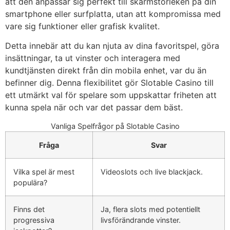
att den anpassar sig perfekt till skärmstorleken på din
smartphone eller surfplatta, utan att kompromissa med
vare sig funktioner eller grafisk kvalitet.
Detta innebär att du kan njuta av dina favoritspel, göra
insättningar, ta ut vinster och interagera med
kundtjänsten direkt från din mobila enhet, var du än
befinner dig. Denna flexibilitet gör Slotable Casino till
ett utmärkt val för spelare som uppskattar friheten att
kunna spela när och var det passar dem bäst.
Vanliga Spelfrågor på Slotable Casino
Fråga
Svar
Vilka spel är mest
Videoslots och live blackjack.
populära?
Finns det
Ja, flera slots med potentiellt
progressiva
livsförändrande vinster.