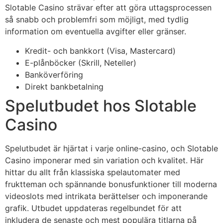
Slotable Casino strävar efter att göra uttagsprocessen
så snabb och problemfri som möjligt, med tydlig
information om eventuella avgifter eller gränser.
Kredit- och bankkort (Visa, Mastercard)
E-plånböcker (Skrill, Neteller)
Banköverföring
Direkt bankbetalning
Spelutbudet hos Slotable
Casino
Spelutbudet är hjärtat i varje online-casino, och Slotable
Casino imponerar med sin variation och kvalitet. Här
hittar du allt från klassiska spelautomater med
fruktteman och spännande bonusfunktioner till moderna
videoslots med intrikata berättelser och imponerande
grafik. Utbudet uppdateras regelbundet för att
inkludera de senaste och mest populära titlarna på