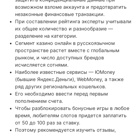
возможном взломе аккаунта и предотвратить
незаконные финансовые транзакции.
При составлении рейтинга эксперты учитывали
их общее количество и разнообразие —
разделение на категории.
Сегмент казино онлайн в русскоязычном
пространстве растет вместе с глобальным
рынком, и число доступных брендов
исчисляется сотнями.
Наиболее известные сервисы — ЮMoney
(бывшие Яндекс.Деньги), WebMoney, а также
ряд других региональных кошельков.
Его необходимо ввести перед первым
пополнением счета.
Чтобы разблокировать бонусные игры в любое
время, любителям слотов придется заплатить
от 50 до 100 раз за ставку.
Поэтому рекомендуется изучить отзывы,