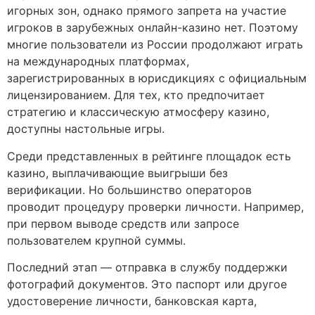
игорных зон, однако прямого запрета на участие
игроков в зарубежных онлайн-казино нет. Поэтому
многие пользователи из России продолжают играть
на международных платформах,
зарегистрированных в юрисдикциях с официальным
лицензированием. Для тех, кто предпочитает
стратегию и классическую атмосферу казино,
доступны настольные игры.
Среди представленных в рейтинге площадок есть
казино, выплачивающие выигрыши без
верификации. Но большинство операторов
проводит процедуру проверки личности. Например,
при первом выводе средств или запросе
пользователем крупной суммы.
Последний этап — отправка в службу поддержки
фотографий документов. Это паспорт или другое
удостоверение личности, банковская карта,