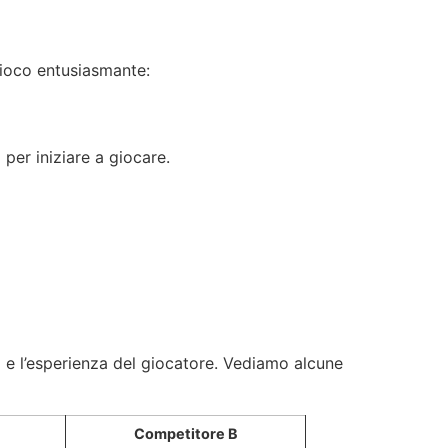
gioco entusiasmante:
per iniziare a giocare.
 e l’esperienza del giocatore. Vediamo alcune
Competitore B