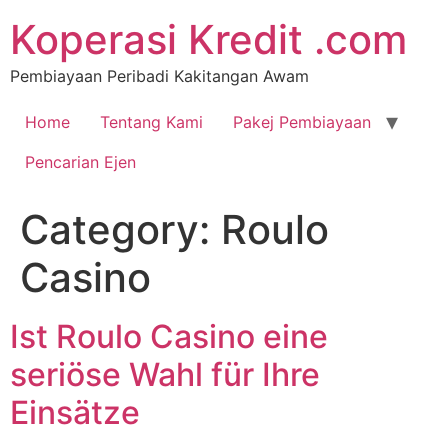
Koperasi Kredit .com
Pembiayaan Peribadi Kakitangan Awam
Home
Tentang Kami
Pakej Pembiayaan
Pencarian Ejen
Category:
Roulo
Casino
Ist Roulo Casino eine
seriöse Wahl für Ihre
Einsätze