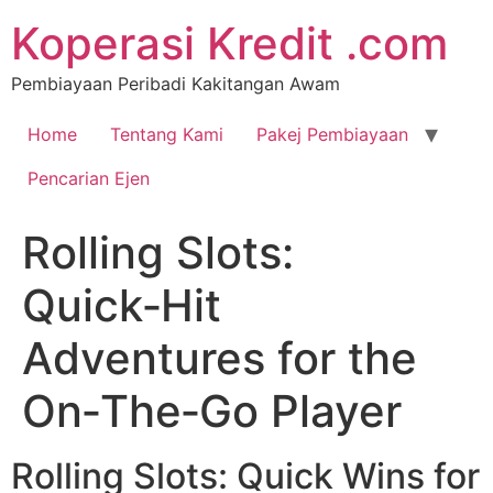
Koperasi Kredit .com
Pembiayaan Peribadi Kakitangan Awam
Home
Tentang Kami
Pakej Pembiayaan
Pencarian Ejen
Rolling Slots:
Quick‑Hit
Adventures for the
On‑The‑Go Player
Rolling Slots: Quick Wins for