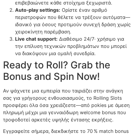
επιβεβαιώνετε κάθε στοίχημα ξεχωριστά.
Auto‑play settings:
Ορίστε έναν αριθμό
περιστροφών που θέλετε να τρέξουν αυτόματα—
ιδανικό για όσους προτιμούν συνεχή δράση χωρίς
χειροκίνητη παρέμβαση.
Live chat support:
Διαθέσιμο 24/7· χρήσιμο για
την επίλυση τεχνικών προβλημάτων που μπορεί
να διακόψουν μια ομαλή συνεδρία.
Ready to Roll? Grab the
Bonus and Spin Now!
Αν ψάχνετε μια εμπειρία που ταιριάζει στην ανάγκη
σας για γρήγορους ενθουσιασμούς, το Rolling Slots
προσφέρει όλα όσα χρειάζεστε—από pokies με άμεση
πληρωμή μέχρι μια γενναιόδωρη welcome bonus που
τροφοδοτεί αρκετές υψηλής έντασης εκρήξεις.
Εγγραφείτε σήμερα, διεκδικήστε το 70 % match bonus