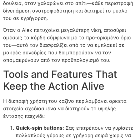
δουλειά, όταν χαλαρώνει στο σπίτι—κάθε περιστροφή
δίνει άμεση ανατροφοδότηση και διατηρεί το μυαλό
του σε εγρήγορση.
Όταν ο Alex πετυχαίνει μεγαλύτερη νίκη, αποσύρει
αμέσως τα κέρδη σύμφωνα με το προ‑ορισμένο όριο
του—αυτό τον διασφαλίζει από το να εμπλακεί σε
μακρές συνεδρίες που θα μπορούσαν να τον
απομακρύνουν από τον προϋπολογισμό του.
Tools and Features That
Keep the Action Alive
Η διεπαφή χρήστη του καζίνο περιλαμβάνει αρκετά
στοιχεία σχεδιασμένα να διατηρούν το υψηλής
έντασης παιχνίδι:
Quick‑spin buttons:
Σας επιτρέπουν να γυρίσετε
πολλαπλούς γύρους σε γρήγορη σειρά χωρίς να