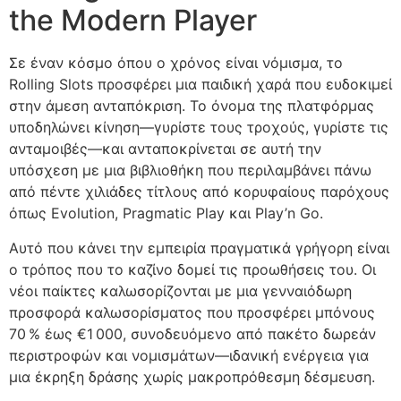
the Modern Player
Σε έναν κόσμο όπου ο χρόνος είναι νόμισμα, το
Rolling Slots προσφέρει μια παιδική χαρά που ευδοκιμεί
στην άμεση ανταπόκριση. Το όνομα της πλατφόρμας
υποδηλώνει κίνηση—γυρίστε τους τροχούς, γυρίστε τις
ανταμοιβές—και ανταποκρίνεται σε αυτή την
υπόσχεση με μια βιβλιοθήκη που περιλαμβάνει πάνω
από πέντε χιλιάδες τίτλους από κορυφαίους παρόχους
όπως Evolution, Pragmatic Play και Play’n Go.
Αυτό που κάνει την εμπειρία πραγματικά γρήγορη είναι
ο τρόπος που το καζίνο δομεί τις προωθήσεις του. Οι
νέοι παίκτες καλωσορίζονται με μια γενναιόδωρη
προσφορά καλωσορίσματος που προσφέρει μπόνους
70 % έως €1 000, συνοδευόμενο από πακέτο δωρεάν
περιστροφών και νομισμάτων—ιδανική ενέργεια για
μια έκρηξη δράσης χωρίς μακροπρόθεσμη δέσμευση.