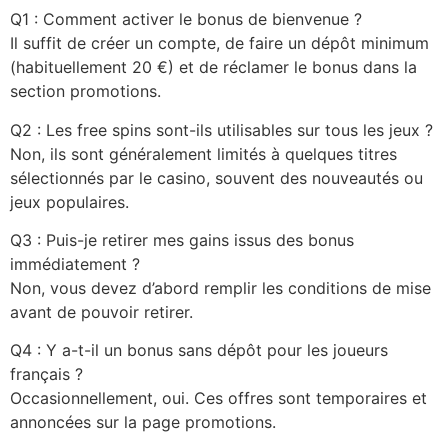
Q1 : Comment activer le bonus de bienvenue ?
Il suffit de créer un compte, de faire un dépôt minimum
(habituellement 20 €) et de réclamer le bonus dans la
section promotions.
Q2 : Les free spins sont-ils utilisables sur tous les jeux ?
Non, ils sont généralement limités à quelques titres
sélectionnés par le casino, souvent des nouveautés ou
jeux populaires.
Q3 : Puis-je retirer mes gains issus des bonus
immédiatement ?
Non, vous devez d’abord remplir les conditions de mise
avant de pouvoir retirer.
Q4 : Y a-t-il un bonus sans dépôt pour les joueurs
français ?
Occasionnellement, oui. Ces offres sont temporaires et
annoncées sur la page promotions.