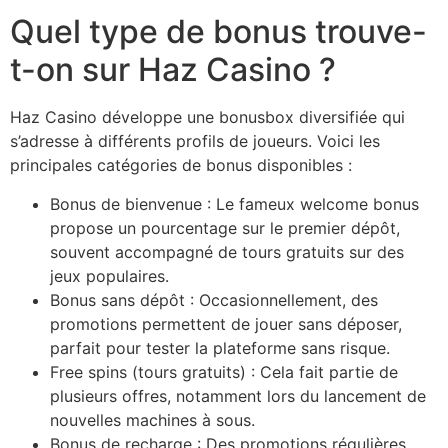
Quel type de bonus trouve-
t-on sur Haz Casino ?
Haz Casino développe une bonusbox diversifiée qui
s’adresse à différents profils de joueurs. Voici les
principales catégories de bonus disponibles :
Bonus de bienvenue : Le fameux welcome bonus
propose un pourcentage sur le premier dépôt,
souvent accompagné de tours gratuits sur des
jeux populaires.
Bonus sans dépôt : Occasionnellement, des
promotions permettent de jouer sans déposer,
parfait pour tester la plateforme sans risque.
Free spins (tours gratuits) : Cela fait partie de
plusieurs offres, notamment lors du lancement de
nouvelles machines à sous.
Bonus de recharge : Des promotions régulières