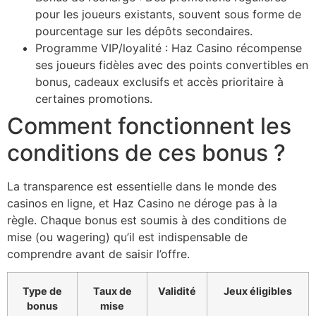
pour les joueurs existants, souvent sous forme de
pourcentage sur les dépôts secondaires.
Programme VIP/loyalité : Haz Casino récompense
ses joueurs fidèles avec des points convertibles en
bonus, cadeaux exclusifs et accès prioritaire à
certaines promotions.
Comment fonctionnent les
conditions de ces bonus ?
La transparence est essentielle dans le monde des
casinos en ligne, et Haz Casino ne déroge pas à la
règle. Chaque bonus est soumis à des conditions de
mise (ou wagering) qu’il est indispensable de
comprendre avant de saisir l’offre.
Type de
Taux de
Validité
Jeux éligibles
bonus
mise